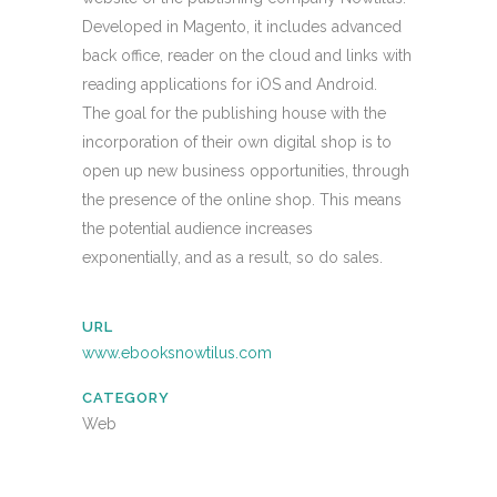
Developed in Magento, it includes advanced
back office, reader on the cloud and links with
reading applications for iOS and Android.
The goal for the publishing house with the
incorporation of their own digital shop is to
open up new business opportunities, through
the presence of the online shop. This means
the potential audience increases
exponentially, and as a result, so do sales.
URL
www.ebooksnowtilus.com
CATEGORY
Web