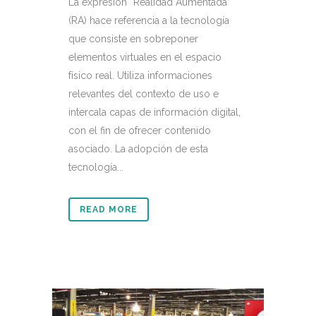
La expresión “Realidad Aumentada”
(RA) hace referencia a la tecnología
que consiste en sobreponer
elementos virtuales en el espacio
físico real. Utiliza informaciones
relevantes del contexto de uso e
intercala capas de información digital,
con el fin de ofrecer contenido
asociado. La adopción de esta
tecnología...
READ MORE