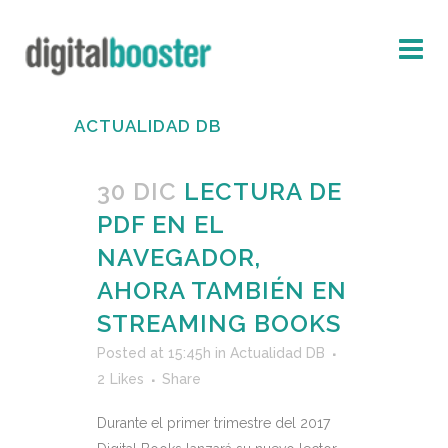
ACTUALIDAD DB
30 DIC
LECTURA DE
PDF EN EL
NAVEGADOR,
AHORA TAMBIÉN EN
STREAMING BOOKS
Posted at 15:45h
in
Actualidad DB
2
Likes
Share
Durante el primer trimestre del 2017